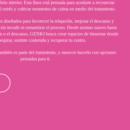
rio interior. Esta línea está pensada para ayudarte a reconectar
l estrés y cultivar momentos de calma en medio del tratamiento.
n diseñados para favorecer la relajación, mejorar el descanso y
sin invadir ni romantizar el proceso. Desde aromas suaves hasta
ón o el descanso, GENKI busca crear espacios de bienestar donde
espirar, sentirte contenida y recuperar tu centro.
ambién es parte del tratamiento, y mereces hacerlo con opciones
pensadas para ti.