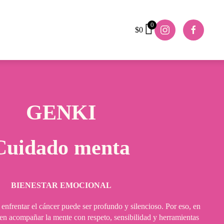
0
$
0
GENKI
Cuidado menta
BIENESTAR EMOCIONAL
enfrentar el cáncer puede ser profundo y silencioso. Por eso, en
 acompañar la mente con respeto, sensibilidad y herramientas